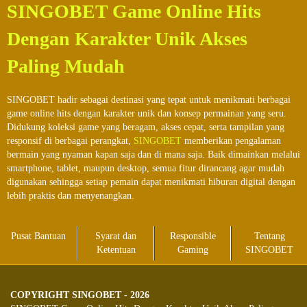
SINGOBET Game Online Hits
Dengan Karakter Unik Akses
Paling Mudah
SINGOBET hadir sebagai destinasi yang tepat untuk menikmati berbagai
game online hits dengan karakter unik dan konsep permainan yang seru.
Didukung koleksi game yang beragam, akses cepat, serta tampilan yang
responsif di berbagai perangkat,
SINGOBET
memberikan pengalaman
bermain yang nyaman kapan saja dan di mana saja. Baik dimainkan melalui
smartphone, tablet, maupun desktop, semua fitur dirancang agar mudah
digunakan sehingga setiap pemain dapat menikmati hiburan digital dengan
lebih praktis dan menyenangkan.
Pusat Bantuan
Syarat dan
Responsible
Tentang
Ketentuan
Gaming
SINGOBET
COPYRIGHT SINGOBET - 2026